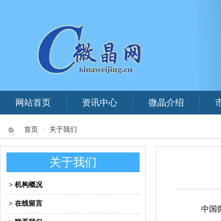
网站首页
资讯中心
微晶介绍
首页
关于我们
>
关于我们
> 机构概况
> 在线留言
中国微