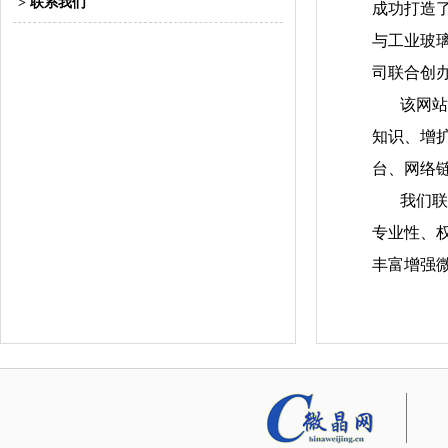
> 联系我们
成功打造
与工业玻
司联合创
该网站设
知识、增
台、网络
我们联合
专业性、
丰富增强