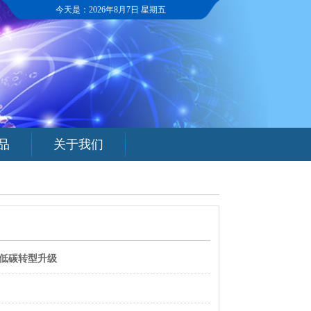
今天是：
2026年8月7日 星期五
品
关于我们
低碳转型升级