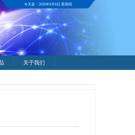
今天是：
2026年8月6日 星期四
品
关于我们