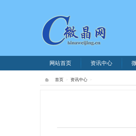
网站首页
资讯中心
首页
资讯中心
>
>