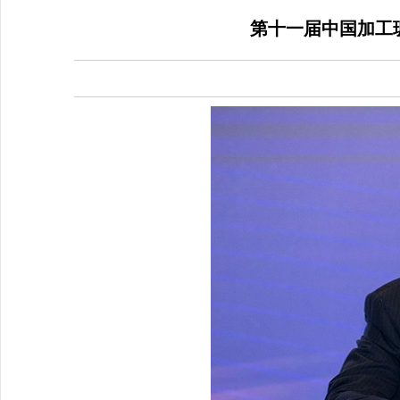
第十一届中国加工