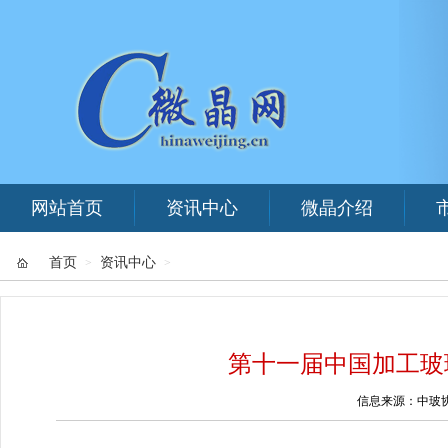
网站首页
资讯中心
微晶介绍
首页
资讯中心
>
>
第十一届中国加工玻
信息来源：中玻协